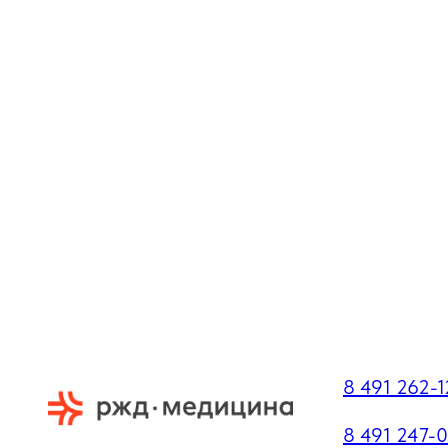
8 491 262-
8 491 247-