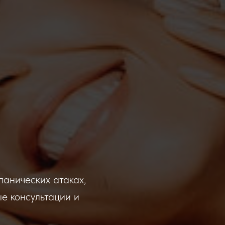
панических атаках,
е консультации и