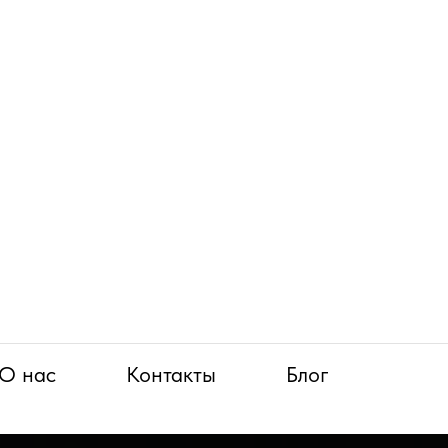
О нас
Контакты
Блог