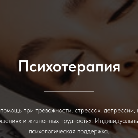
Психотерапия
помощь при тревожности, стрессах, депрессии, 
ошениях и жизненных трудностях. Индивидуальны
психологическая поддержка.