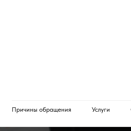
Причины обращения
Услуги