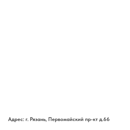
Адрес: г. Рязань, Первомайский пр-кт д.66