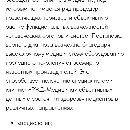
которым понимается ряд процедур,
позволяющих произвести объективную
оценку функциональных возможностей
человеческих органов и систем. Постановка
верного диагноза возможна благодаря
высокоточному медицинскому оборудованию
последнего поколения от всемирно
известных производителей. Это
способствует получению специалистами
клиники «РЖД-Медицина» объективных
данных о состоянии здоровья пациентов в
различных направлениях:
кардиология;