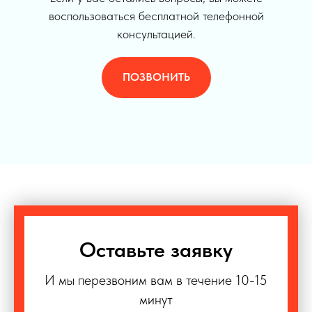
воспользоваться бесплатной телефонной
консультацией.
ПОЗВОНИТЬ
Оставьте заявку
И мы перезвоним вам в течение 10-15
минут