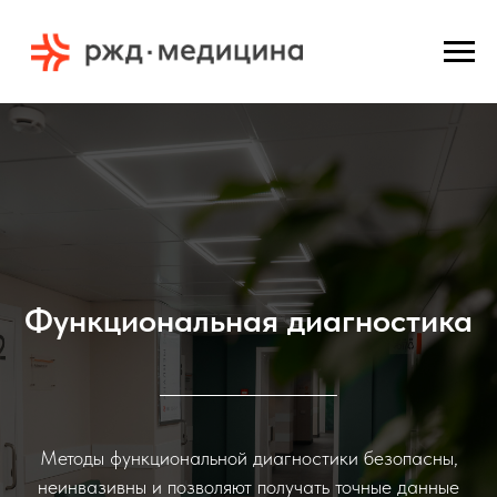
Функциональная диагностика
Методы функциональной диагностики безопасны,
неинвазивны и позволяют получать точные данные