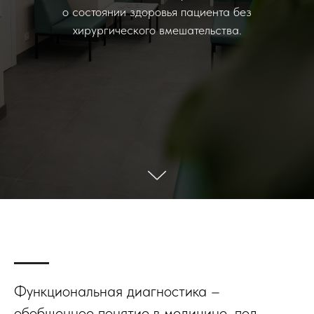
о состоянии здоровья пациента без
хирургического вмешательства.
Функциональная диагностика –
обобщенное понятие в медицине, под