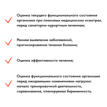
Оценка текущего функционального состояния
организма при плановых медицинских осмотрах,
перед санаторно-курортным лечением;
Раннее выявление заболеваний,
прогнозирование течения болезни;
Оценка эффективности лечения;
Оценка функционального состояния организма
перед ожидаемыми изменениями нагрузок:
начало тренировочной деятельности,
соревнования, планируемая беременность.