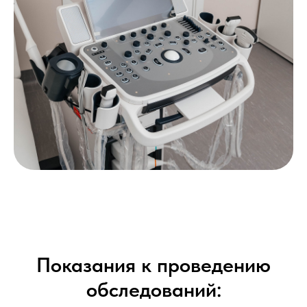
Показания к проведению
обследований: