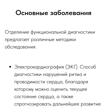
Основные заболевания
Отделение функциональной диагностики
предлагает различные методики
обследования.
Электрокардиография (ЭКГ). Способ
диагностики нарушений ритма и
проводимости сердца, благодаря
которому можно оценить текущее
состояние сердца, а также
спрогнозировать дальнейшее развитие