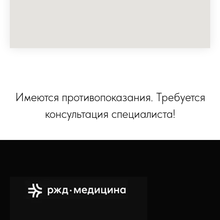
Имеются противопоказания. Требуется
консультация специалиста!