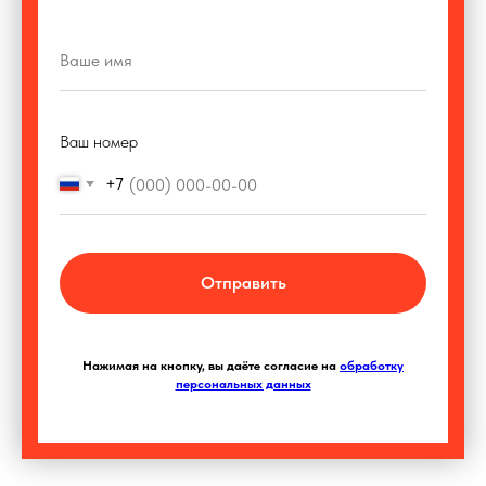
Ваш номер
+7
Отправить
Нажимая на кнопку, вы даёте согласие на
обработку
персональных данных