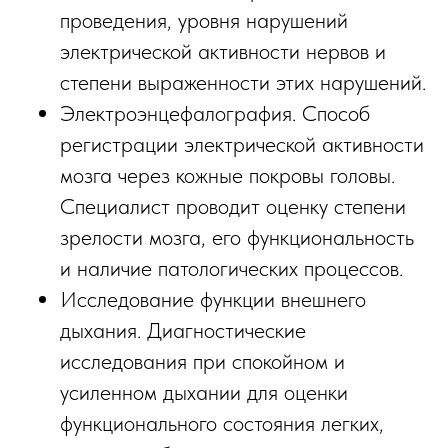
проведения, уровня нарушений
электрической активности нервов и
степени выраженности этих нарушений.
Электроэнцефалография. Способ
регистрации электрической активности
мозга через кожные покровы головы.
Специалист проводит оценку степени
зрелости мозга, его функциональность
и наличие патологических процессов.
Исследование функции внешнего
дыхания. Диагностические
исследования при спокойном и
усиленном дыхании для оценки
функционального состояния легких,