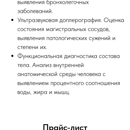
выявления бронхолегочных
заболеваний.
Ультразвуковая доплерография. Оценка
состояния магистральных сосудов,
выявления патологических сужений и
степени их.
Функциональная диагностика состава
тела. Анализ внутренней
анатомической среды человека с
выявлением процентного соотношения
воды, жира и мышц.
Прайс-лист