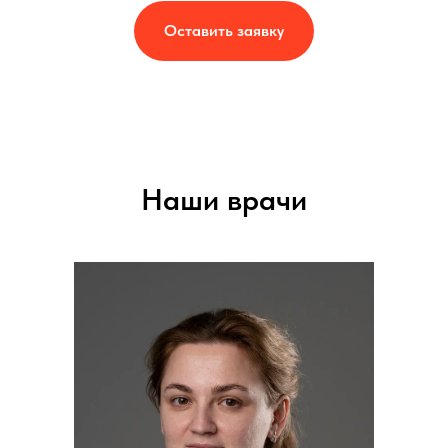
Оставить заявку
Наши врачи