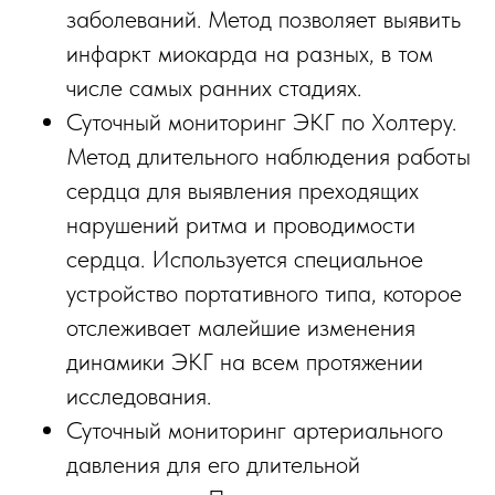
заболеваний. Метод позволяет выявить
инфаркт миокарда на разных, в том
числе самых ранних стадиях.
Суточный мониторинг ЭКГ по Холтеру.
Метод длительного наблюдения работы
сердца для выявления преходящих
нарушений ритма и проводимости
сердца. Используется специальное
устройство портативного типа, которое
отслеживает малейшие изменения
динамики ЭКГ на всем протяжении
исследования.
Суточный мониторинг артериального
давления для его длительной