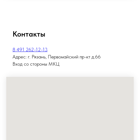
Контакты
8 491 262-12-13
Адрес: г. Рязань, Первомайский пр-кт д.66
Вход со стороны МКЦ