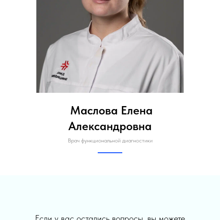
Маслова Елена
Александровна
Врач функциональной диагностики
Если у вас остались вопросы, вы можете