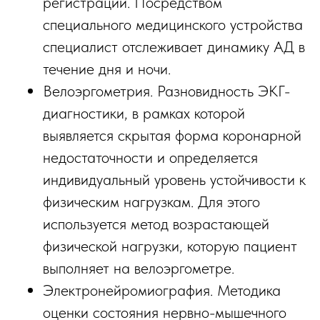
регистрации. Посредством
специального медицинского устройства
специалист отслеживает динамику АД в
течение дня и ночи.
Велоэргометрия. Разновидность ЭКГ-
диагностики, в рамках которой
выявляется скрытая форма коронарной
недостаточности и определяется
индивидуальный уровень устойчивости к
физическим нагрузкам. Для этого
используется метод возрастающей
физической нагрузки, которую пациент
выполняет на велоэргометре.
Электронейромиография. Методика
оценки состояния нервно-мышечного