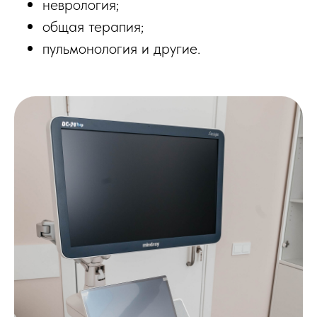
неврология;
общая терапия;
пульмонология и другие.