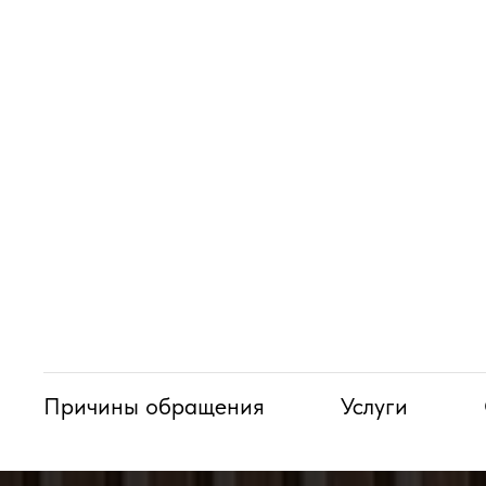
Причины обращения
Услуги