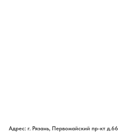
Адрес: г. Рязань, Первомайский пр-кт д.66