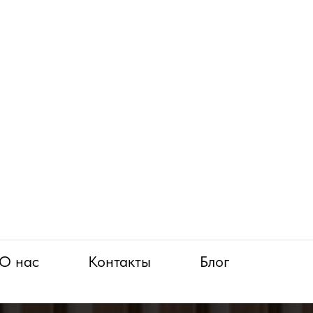
О нас
Контакты
Блог