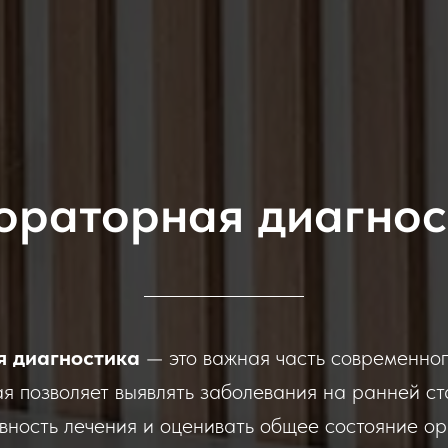
ораторная диагнос
 диагностика
— это важная часть современног
ая позволяет выявлять заболевания на ранней ст
вность лечения и оценивать общее состояние ор