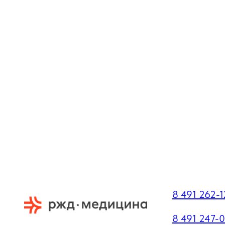
8 491 262-
8 491 247-