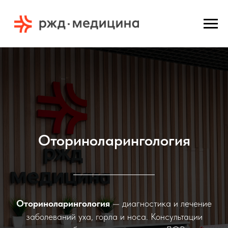
Оториноларингология
Оториноларингология
— диагностика и лечение
заболеваний уха, горла и носа. Консультации