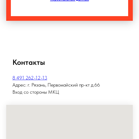
Контакты
8 491 262-12-13
Адрес: г. Рязань, Первомайский пр-кт д.66
Вход со стороны МКЦ