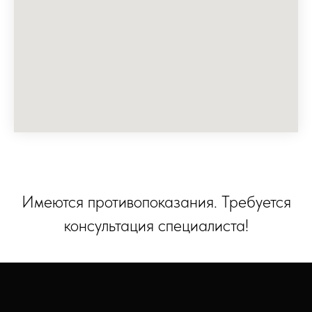
Имеются противопоказания. Требуется
консультация специалиста!