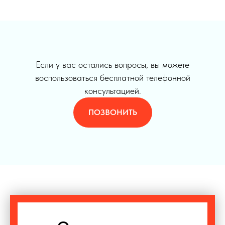
Если у вас остались вопросы, вы можете
воспользоваться бесплатной телефонной
консультацией.
ПОЗВОНИТЬ