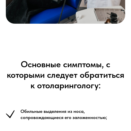
Основные симптомы, с
которыми следует обратиться
к отоларингологу:
Обильные выделения из носа,
сопровождающиеся его заложенностью;