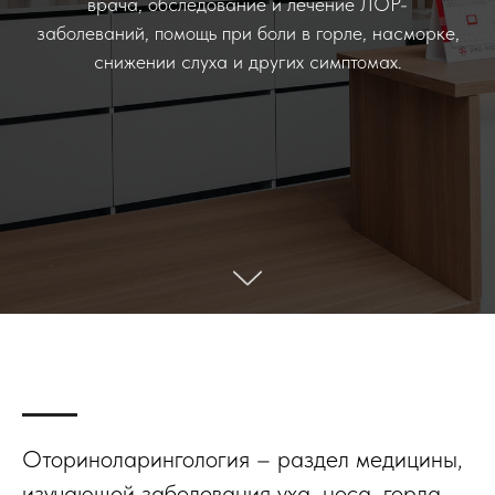
врача, обследование и лечение ЛОР-
заболеваний, помощь при боли в горле, насморке,
снижении слуха и других симптомах.
Оториноларингология – раздел медицины,
изучающей заболевания уха, носа, горла,