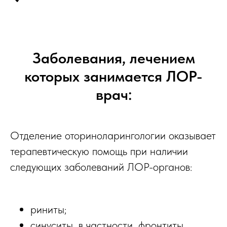
Заболевания, лечением
которых занимается ЛОР-
врач:
Отделение оториноларингологии оказывает
терапевтическую помощь при наличии
следующих заболеваний ЛОР-органов:
риниты;
синуситы, в частности, фронтиты,