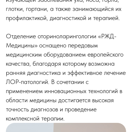
глотки, гортани, а также занимающийся их
профилактикой, диагностикой и терапией.
Отделение оториноларингологии «РЖД-
Медицины» оснащено передовым
медицинским оборудованием европейского
качества, благодаря которому возможна
ранняя диагностика и эффективное лечение
ЛОР-патологий. В сочетании с
применением инновационных технологий в
области медицины достигается высокая
точность диагнозов и проведение
комплексной терапии.