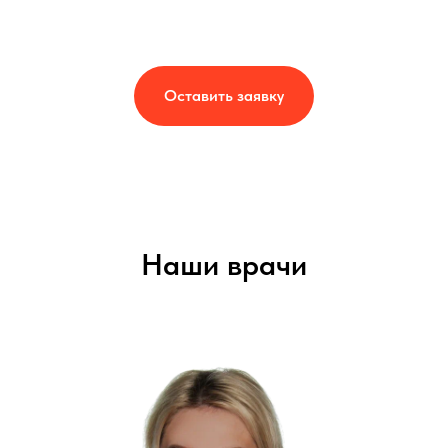
Оставить заявку
Наши врачи