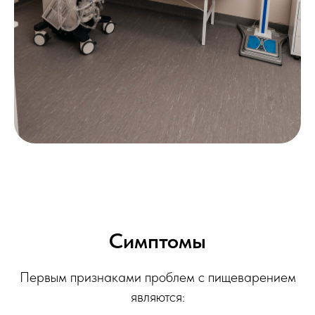
Симптомы
Первым признаками проблем с пищеварением
являются: