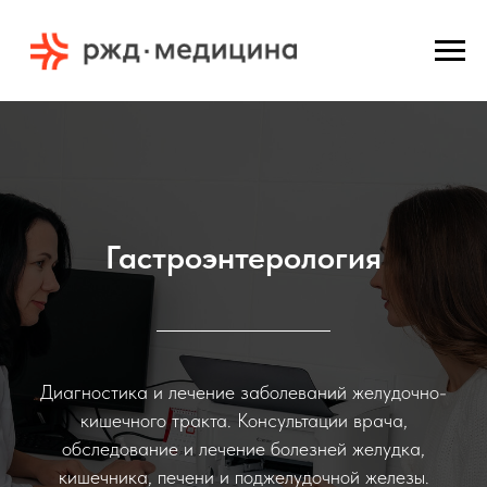
Гастроэнтерология
Диагностика и лечение заболеваний желудочно-
кишечного тракта. Консультации врача,
обследование и лечение болезней желудка,
кишечника, печени и поджелудочной железы.