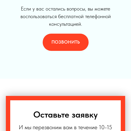
Если у вас остались вопросы, вы можете
воспользоваться бесплатной телефонной
консультацией.
ПОЗВОНИТЬ
Оставьте заявку
И мы перезвоним вам в течение 10-15