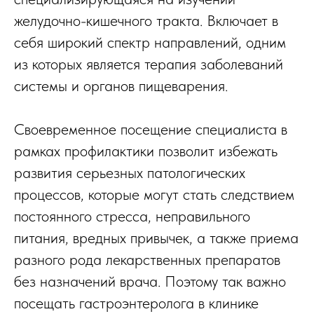
желудочно-кишечного тракта. Включает в
себя широкий спектр направлений, одним
из которых является терапия заболеваний
системы и органов пищеварения.
Своевременное посещение специалиста в
рамках профилактики позволит избежать
развития серьезных патологических
процессов, которые могут стать следствием
постоянного стресса, неправильного
питания, вредных привычек, а также приема
разного рода лекарственных препаратов
без назначений врача. Поэтому так важно
посещать гастроэнтеролога в клинике