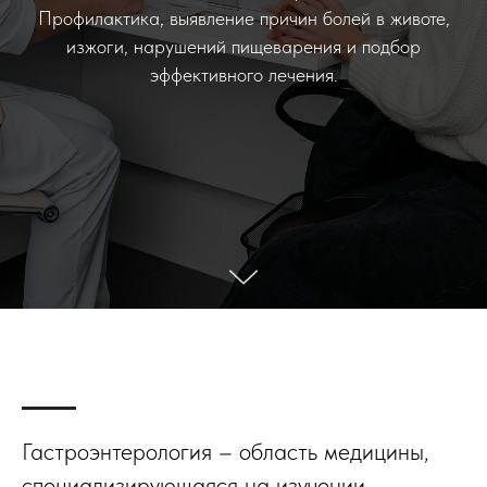
Профилактика, выявление причин болей в животе,
изжоги, нарушений пищеварения и подбор
эффективного лечения.
Гастроэнтерология – область медицины,
специализирующаяся на изучении