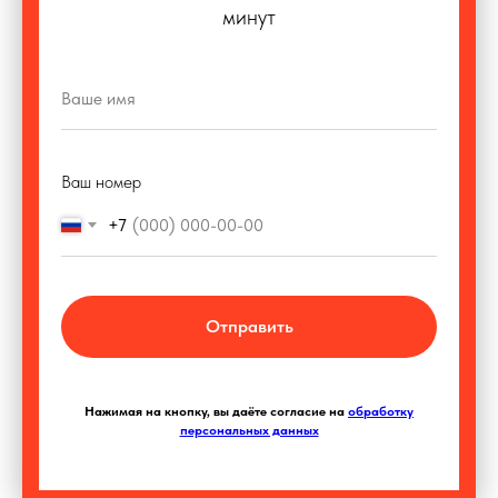
минут
Ваш номер
+7
Отправить
Нажимая на кнопку, вы даёте согласие на
обработку
персональных данных