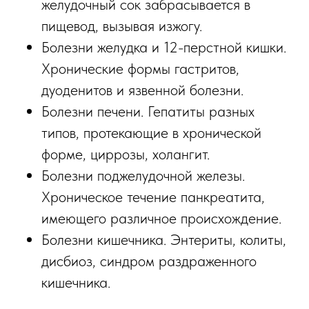
желудочный сок забрасывается в
пищевод, вызывая изжогу.
Болезни желудка и 12-перстной кишки.
Хронические формы гастритов,
дуоденитов и язвенной болезни.
Болезни печени. Гепатиты разных
типов, протекающие в хронической
форме, циррозы, холангит.
Болезни поджелудочной железы.
Хроническое течение панкреатита,
имеющего различное происхождение.
Болезни кишечника. Энтериты, колиты,
дисбиоз, синдром раздраженного
кишечника.