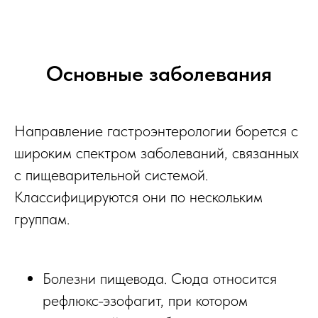
Основные заболевания
Направление гастроэнтерологии борется с
широким спектром заболеваний, связанных
с пищеварительной системой.
Классифицируются они по нескольким
группам.
Болезни пищевода. Сюда относится
рефлюкс-эзофагит, при котором