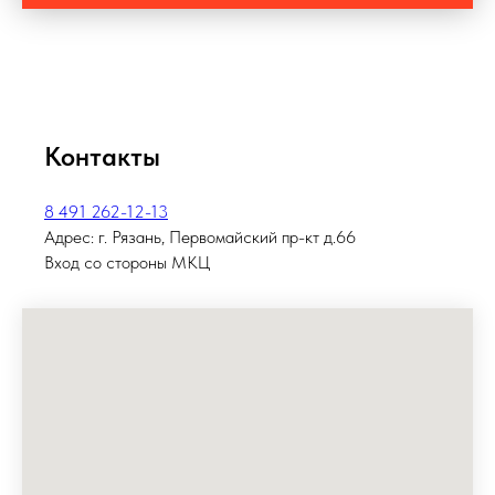
Контакты
8 491 262-12-13
Адрес: г. Рязань, Первомайский пр-кт д.66
Вход со стороны МКЦ