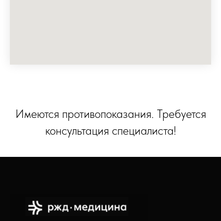
Имеются противопоказания. Требуется
консультация специалиста!