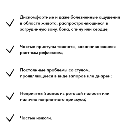
Дискомфортные и даже болезненные ощущения
в области живота, распространяющиеся в
загрудинную зону, бока, спину или сердце;
Частые приступы тошноты, заканчивающиеся
рвотным рефлексом;
Постоянные проблемы со стулом,
проявляющиеся в виде запоров или диареи;
Неприятный запах из ротовой полости или
наличие неприятного привкуса;
Частые изжоги.