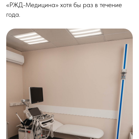
«РЖД-Медицина» хотя бы раз в течение
года.